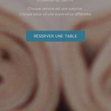
trouvailles du marché.
Chaque service est une surprise.
Chaque table vit une expérience différente.
RÉSERVER UNE TABLE